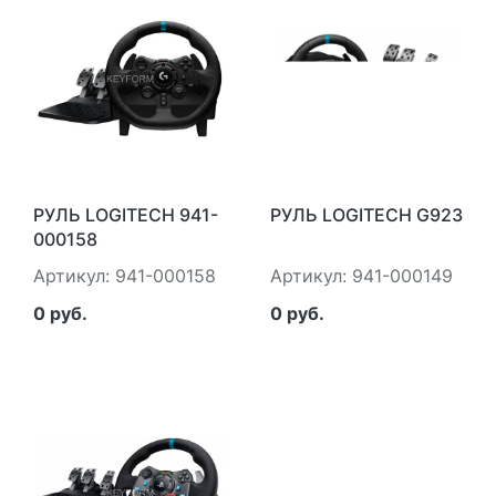
РУЛЬ LOGITECH 941-
РУЛЬ LOGITECH G923
000158
Артикул: 941-000158
Артикул: 941-000149
0 руб.
0 руб.