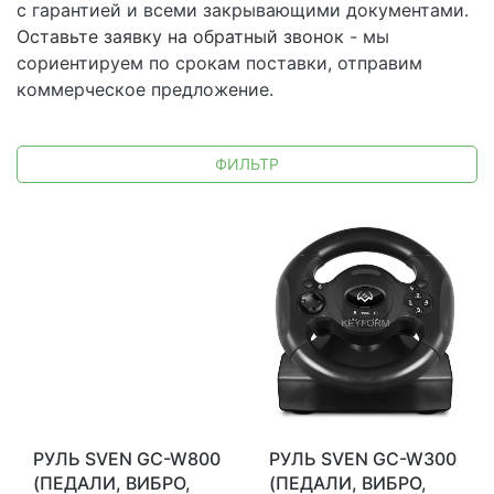
с гарантией и всеми закрывающими документами.
Оставьте заявку на обратный звонок
- мы
сориентируем по срокам поставки, отправим
коммерческое предложение.
ФИЛЬТР
РУЛЬ SVEN GC-W800
РУЛЬ SVEN GC-W300
(ПЕДАЛИ, ВИБРО,
(ПЕДАЛИ, ВИБРО,