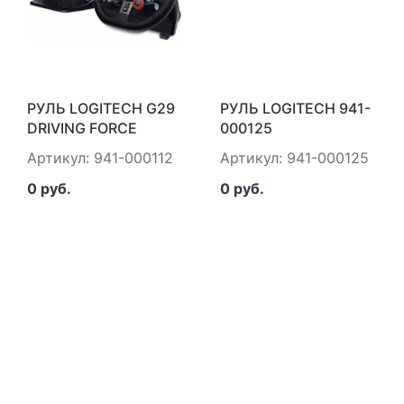
РУЛЬ LOGITECH G29
РУЛЬ LOGITECH 941-
DRIVING FORCE
000125
Артикул: 941-000112
Артикул: 941-000125
0 руб.
0 руб.