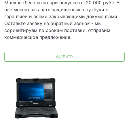
Москве (бесплатно при покупке от 20 000 руб.). У
нас можно заказать защищенные ноутбуки с
гарантией и всеми закрывающими документами.
Оставьте заявку на обратный звонок
- мы
сориентируем по срокам поставки, отправим
коммерческое предложение.
ФИЛЬТР