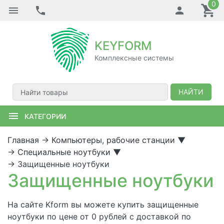
0
KEYFORM
Комплексные системы
НАЙТИ
КАТЕГОРИИ
Главная
→
Компьютеры, рабочие станции
▼
→
Специальные ноутбуки
▼
→
Защищенные ноутбуки
Защищенные ноутбуки
На сайте Kform вы можете купить защищенные
ноутбуки по цене от 0 рублей с доставкой по