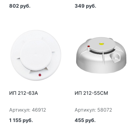
802 руб.
349 руб.
ИП 212-63А
ИП 212-55СМ
Артикул: 46912
Артикул: 58072
1 155 руб.
455 руб.