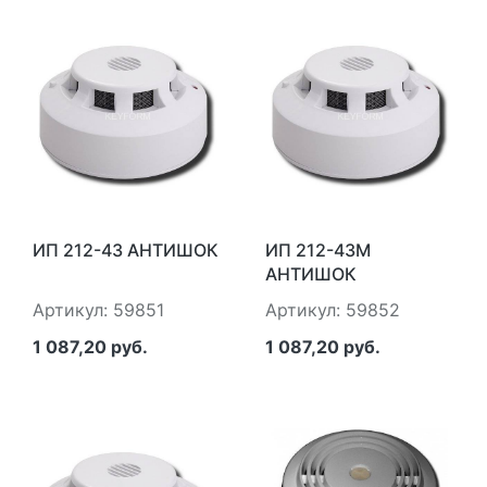
ИП 212-43 АНТИШОК
ИП 212-43М
АНТИШОК
Артикул: 59851
Артикул: 59852
1 087,20 руб.
1 087,20 руб.