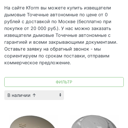
На сайте Kform вы можете купить извещатели
дымовые Точечные автономные по цене от 0
рублей с доставкой по Москве (бесплатно при
покупке от 20 000 руб.). У нас можно заказать
извещатели дымовые Точечные автономные с
гарантией и всеми закрывающими документами.
Оставьте заявку на обратный звонок
- мы
сориентируем по срокам поставки, отправим
коммерческое предложение.
ФИЛЬТР