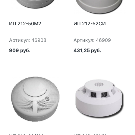
ИП 212-50М2
ИП 212-52СИ
Артикул: 46908
Артикул: 46909
909 руб.
431,25 руб.