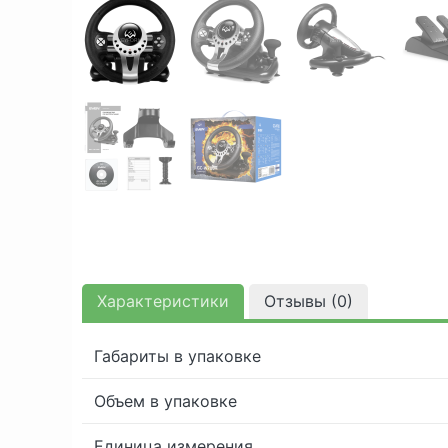
Характеристики
Отзывы (
0
)
Габариты в упаковке
Объем в упаковке
Единица измерения