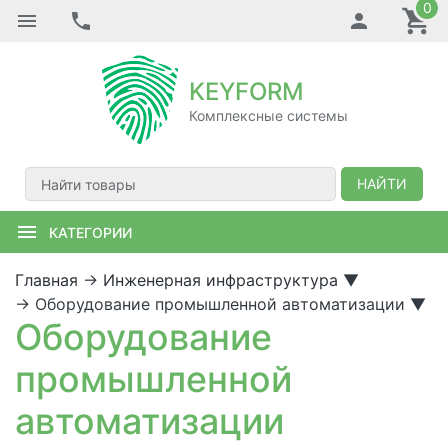
0
KEYFORM
Комплексные системы
НАЙТИ
КАТЕГОРИИ
Главная
→
Инженерная инфраструктура
▼
→
Оборудование промышленной автоматизации
▼
Оборудование
промышленной
автоматизации