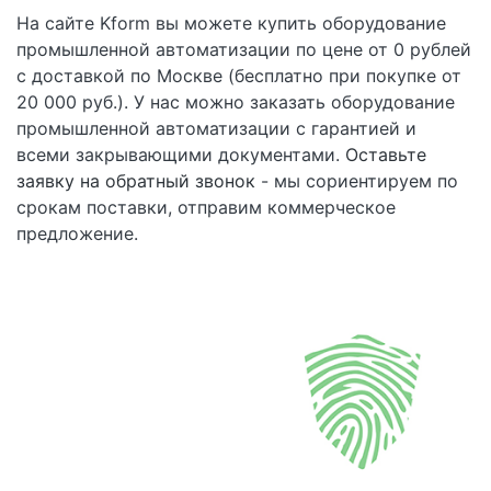
На сайте Kform вы можете купить оборудование
промышленной автоматизации по цене от 0 рублей
с доставкой по Москве (бесплатно при покупке от
20 000 руб.). У нас можно заказать оборудование
промышленной автоматизации с гарантией и
всеми закрывающими документами.
Оставьте
заявку на обратный звонок
- мы сориентируем по
срокам поставки, отправим коммерческое
предложение.