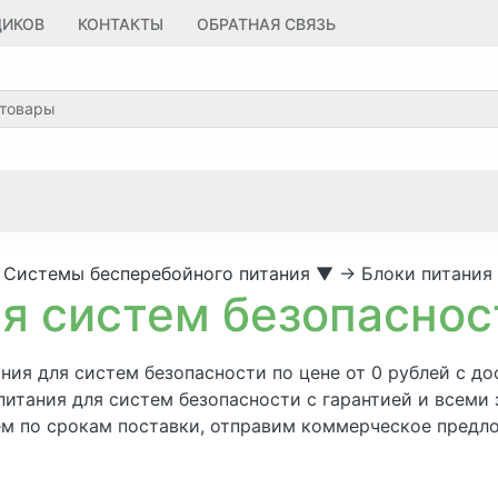
ЩИКОВ
КОНТАКТЫ
ОБРАТНАЯ СВЯЗЬ
Системы бесперебойного питания
▼
→
Блоки питания
ля систем безопаснос
ния для систем безопасности по цене от 0 рублей с до
ки питания для систем безопасности с гарантией и все
м по срокам поставки, отправим коммерческое предл