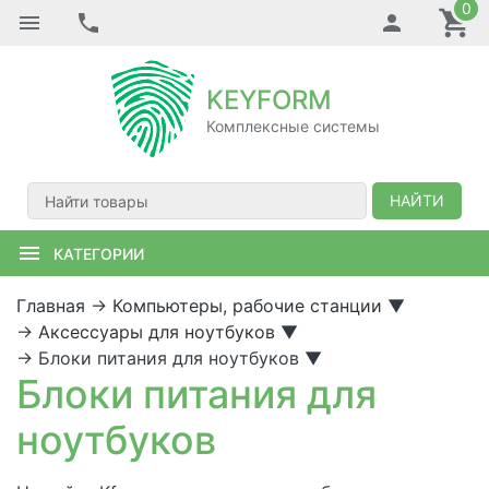
0
KEYFORM
Комплексные системы
НАЙТИ
КАТЕГОРИИ
Главная
→
Компьютеры, рабочие станции
▼
→
Аксессуары для ноутбуков
▼
→
Блоки питания для ноутбуков
▼
Блоки питания для
ноутбуков