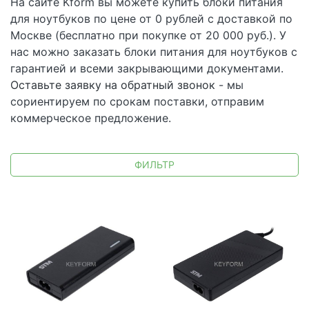
На сайте Kform вы можете купить блоки питания
для ноутбуков по цене от 0 рублей с доставкой по
Москве (бесплатно при покупке от 20 000 руб.). У
нас можно заказать блоки питания для ноутбуков с
гарантией и всеми закрывающими документами.
Оставьте заявку на обратный звонок
- мы
сориентируем по срокам поставки, отправим
коммерческое предложение.
ФИЛЬТР