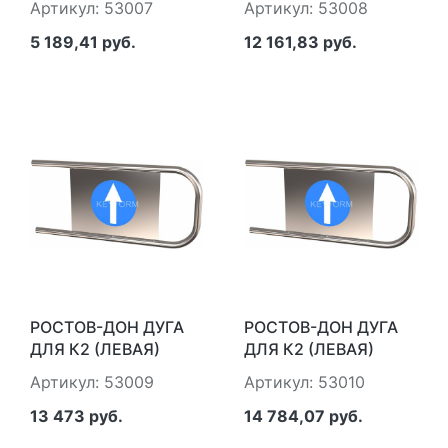
Артикул: 53007
Артикул: 53008
5 189,41 руб.
12 161,83 руб.
РОСТОВ-ДОН ДУГА
РОСТОВ-ДОН ДУГА
ДЛЯ К2 (ЛЕВАЯ)
ДЛЯ К2 (ЛЕВАЯ)
L=760 ММ
L=860 ММ
Артикул: 53009
Артикул: 53010
13 473 руб.
14 784,07 руб.