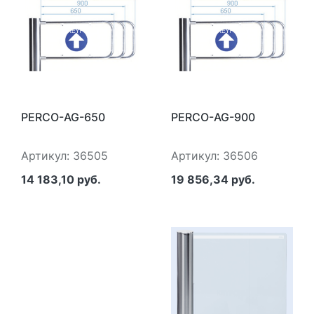
PERCO-AG-650
PERCO-AG-900
Артикул: 36505
Артикул: 36506
14 183,10 руб.
19 856,34 руб.