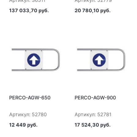
Артикул: 36511
Артикул: 52779
137 033,70 руб.
20 780,10 руб.
PERCO-AGW-650
PERCO-AGW-900
Артикул: 52780
Артикул: 52781
12 449 руб.
17 524,30 руб.