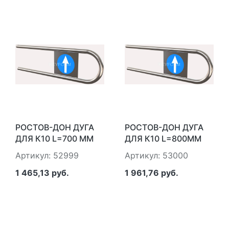
РОСТОВ-ДОН ДУГА
РОСТОВ-ДОН ДУГА
ДЛЯ К10 L=700 ММ
ДЛЯ К10 L=800ММ
Артикул: 52999
Артикул: 53000
1 465,13 руб.
1 961,76 руб.