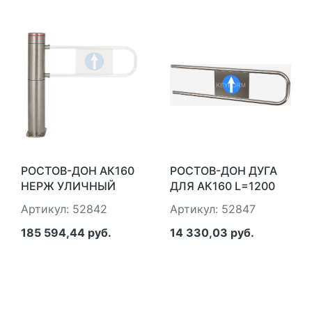
РОСТОВ-ДОН АК160
РОСТОВ-ДОН ДУГА
НЕРЖ УЛИЧНЫЙ
ДЛЯ АК160 L=1200
ВАРИАНТ (БЕЗ ДУГИ)
ММ
Артикул: 52842
Артикул: 52847
185 594,44 руб.
14 330,03 руб.