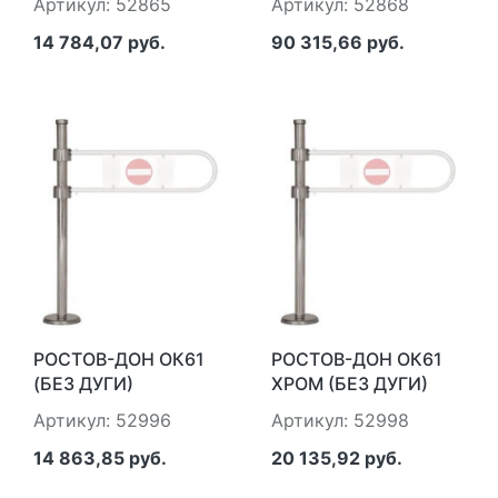
Артикул: 52865
Артикул: 52868
14 784,07 руб.
90 315,66 руб.
РОСТОВ-ДОН ОК61
РОСТОВ-ДОН ОК61
(БЕЗ ДУГИ)
ХРОМ (БЕЗ ДУГИ)
Артикул: 52996
Артикул: 52998
14 863,85 руб.
20 135,92 руб.