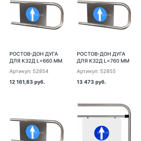
РОСТОВ-ДОН ДУГА
РОСТОВ-ДОН ДУГА
ДЛЯ К32Д L=660 ММ
ДЛЯ К32Д L=760 ММ
Артикул: 52854
Артикул: 52855
12 161,83 руб.
13 473 руб.