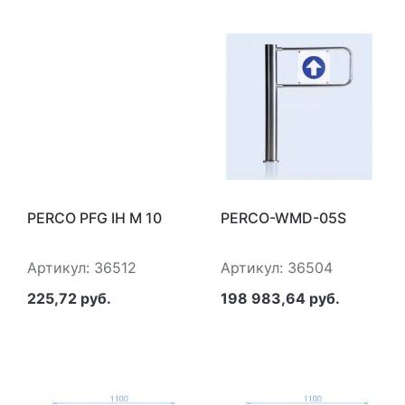
PERCO PFG IH M 10
PERCO-WMD-05S
Артикул: 36512
Артикул: 36504
225,72 руб.
198 983,64 руб.