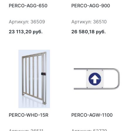
PERCO-AGG-650
PERCO-AGG-900
Артикул: 36509
Артикул: 36510
23 113,20 руб.
26 580,18 руб.
PERCO-WHD-15R
PERCO-AGW-1100