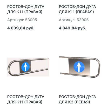
РОСТОВ-ДОН ДУГА
РОСТОВ-ДОН ДУГА
ДЛЯ К11 (ПРАВАЯ)
ДЛЯ К11 (ПРАВАЯ)
L=700 ММ
L=800ММ
Артикул: 53005
Артикул: 53006
4 039,84 руб.
4 849,84 руб.
РОСТОВ-ДОН ДУГА
РОСТОВ-ДОН ДУГА
ДЛЯ К11 (ПРАВАЯ)
ДЛЯ К2 (ЛЕВАЯ)
L=900 ММ
L=660 ММ