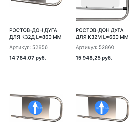
РОСТОВ-ДОН ДУГА
РОСТОВ-ДОН ДУГА
ДЛЯ К32Д L=860 ММ
ДЛЯ К32М L=660 ММ
Артикул: 52856
Артикул: 52860
14 784,07 руб.
15 948,25 руб.