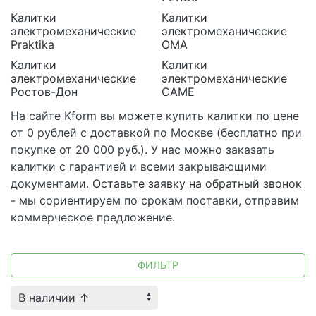
Калитки
Калитки
электромеханические
электромеханические
Praktika
ОМА
Калитки
Калитки
электромеханические
электромеханические
Ростов-Дон
САМЕ
На сайте Kform вы можете купить калитки по цене
от 0 рублей с доставкой по Москве (бесплатно при
покупке от 20 000 руб.). У нас можно заказать
калитки с гарантией и всеми закрывающими
документами.
Оставьте заявку на обратный звонок
- мы сориентируем по срокам поставки, отправим
коммерческое предложение.
ФИЛЬТР