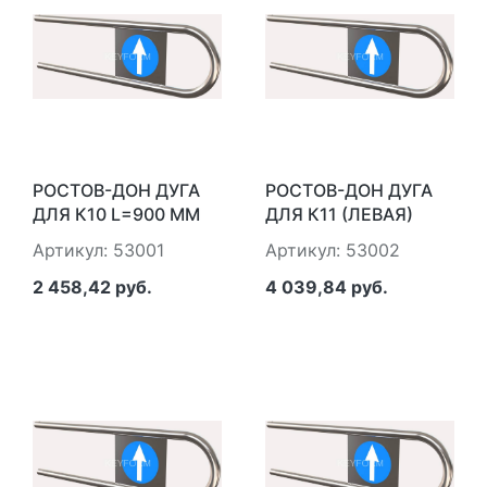
РОСТОВ-ДОН ДУГА
РОСТОВ-ДОН ДУГА
ДЛЯ К10 L=900 ММ
ДЛЯ К11 (ЛЕВАЯ)
L=700 ММ
Артикул: 53001
Артикул: 53002
2 458,42 руб.
4 039,84 руб.