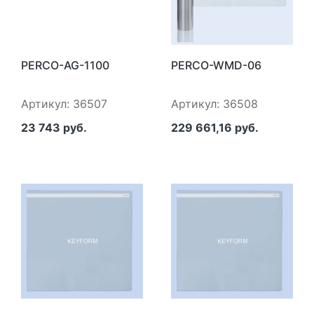
PERCO-AG-1100
PERCO-WMD-06
Артикул: 36507
Артикул: 36508
23 743 руб.
229 661,16 руб.