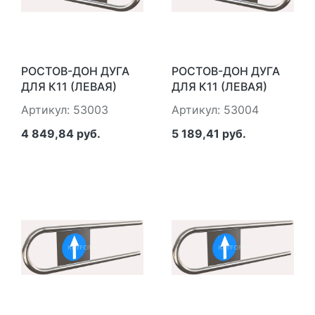
РОСТОВ-ДОН ДУГА
РОСТОВ-ДОН ДУГА
ДЛЯ К11 (ЛЕВАЯ)
ДЛЯ К11 (ЛЕВАЯ)
L=800ММ
L=900 ММ
Артикул: 53003
Артикул: 53004
4 849,84 руб.
5 189,41 руб.