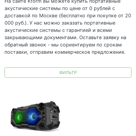
На сайте Kform вы можете купить портативные
акустические системы по цене от 0 рублей с
доставкой по Москве (бесплатно при покупке от 20
000 руб.). У нас можно заказать портативные
акустические системы с гарантией и всеми
закрывающими документами.
Оставьте заявку на
обратный звонок
- мы сориентируем по срокам
поставки, отправим коммерческое предложение.
ФИЛЬТР