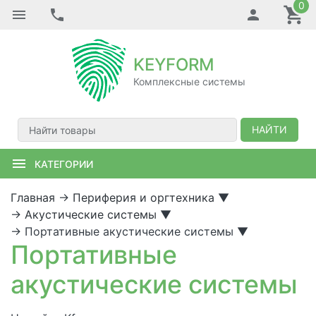
0
KEYFORM
Комплексные системы
НАЙТИ
КАТЕГОРИИ
Главная
→
Периферия и оргтехника
▼
→
Акустические системы
▼
→
Портативные акустические системы
▼
Портативные
акустические системы