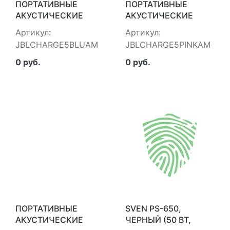
ПОРТАТИВНЫЕ
ПОРТАТИВНЫЕ
АКУСТИЧЕСКИЕ
АКУСТИЧЕСКИЕ
СИСТЕМЫ JBL
СИСТЕМЫ JBL
Артикул:
Артикул:
JBLCHARGE5BLUAM
JBLCHARGE5PINKAM
JBLCHARGE5BLUAM
JBLCHARGE5PINKAM
0 руб.
0 руб.
ПОРТАТИВНЫЕ
SVEN PS-650,
АКУСТИЧЕСКИЕ
ЧЕРНЫЙ (50 ВТ,