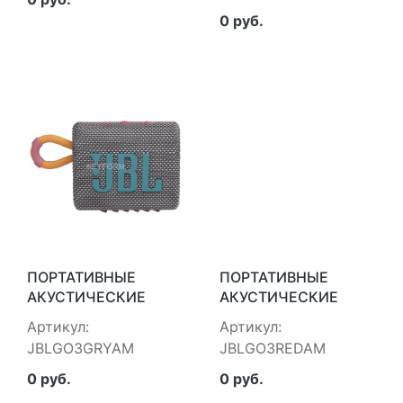
0 руб.
ПОРТАТИВНЫЕ
ПОРТАТИВНЫЕ
АКУСТИЧЕСКИЕ
АКУСТИЧЕСКИЕ
СИСТЕМЫ JBL
СИСТЕМЫ JBL
Артикул:
Артикул:
JBLGO3GRYAM
JBLGO3REDAM
JBLGO3GRYAM
JBLGO3REDAM
0 руб.
0 руб.