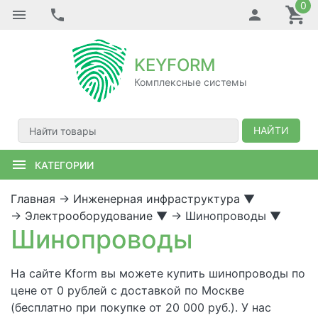
0
KEYFORM
Комплексные системы
НАЙТИ
КАТЕГОРИИ
Главная
→
Инженерная инфраструктура
▼
→
Электрооборудование
▼
→
Шинопроводы
▼
Шинопроводы
На сайте Kform вы можете купить шинопроводы по
цене от 0 рублей с доставкой по Москве
(бесплатно при покупке от 20 000 руб.). У нас