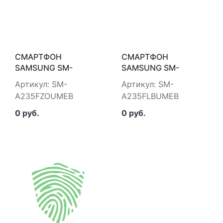
СМАРТФОН
СМАРТФОН
SAMSUNG SM-
SAMSUNG SM-
A235FZOUMEB
A235FLBUMEB
Артикул: SM-
Артикул: SM-
A235FZOUMEB
A235FLBUMEB
0 руб.
0 руб.