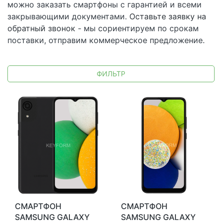
можно заказать смартфоны с гарантией и всеми
закрывающими документами.
Оставьте заявку на
обратный звонок
- мы сориентируем по срокам
поставки, отправим коммерческое предложение.
ФИЛЬТР
СМАРТФОН
СМАРТФОН
SAMSUNG GALAXY
SAMSUNG GALAXY