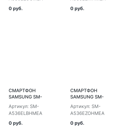
0 руб.
0 руб.
СМАРТФОН
СМАРТФОН
SAMSUNG SM-
SAMSUNG SM-
A536ELBHMEA
A536EZOHMEA
Артикул: SM-
Артикул: SM-
A536ELBHMEA
A536EZOHMEA
0 руб.
0 руб.