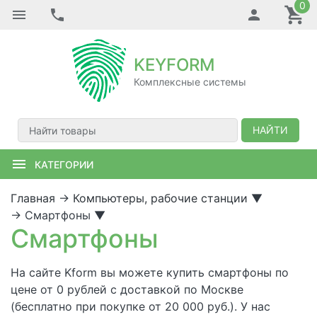
0
KEYFORM
Комплексные системы
НАЙТИ
КАТЕГОРИИ
Главная
→
Компьютеры, рабочие станции
▼
→
Смартфоны
▼
Смартфоны
На сайте Kform вы можете купить смартфоны по
цене от 0 рублей с доставкой по Москве
(бесплатно при покупке от 20 000 руб.). У нас