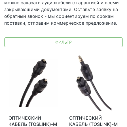
можно заказать аудиокабели с гарантией и всеми
закрывающими документами.
Оставьте заявку на
обратный звонок
- мы сориентируем по срокам
поставки, отправим коммерческое предложение.
ФИЛЬТР
ОПТИЧЕСКИЙ
ОПТИЧЕСКИЙ
КАБЕЛЬ (TOSLINK)-M
КАБЕЛЬ (TOSLINK)-M