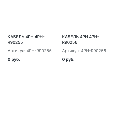
КАБЕЛЬ 4PH 4PH-
КАБЕЛЬ 4PH 4PH-
R90255
R90256
Артикул: 4PH-R90255
Артикул: 4PH-R90256
0 руб.
0 руб.