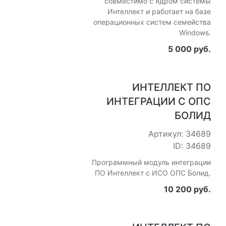
совместимо с ядром системы
Интеллект и работает на базе
операционных систем семейства
Windows.
5 000 руб.
ИНТЕЛЛЕКТ ПО
ИНТЕГРАЦИИ С ОПС
БОЛИД
Артикул: 34689
ID: 34689
Программный модуль интеграции
ПО Интеллект с ИСО ОПС Болид.
10 200 руб.