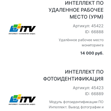
ИНТЕЛЛЕКТ ПО
УДАЛЕННОЕ РАБОЧЕЕ
МЕСТО (УРМ)
Артикул: 45422
ID: 66888
Удалённое рабочее место
мониторинга
14 000 руб.
ИНТЕЛЛЕКТ ПО
ФОТОИДЕНТИФИКАЦИЯ
Артикул: 45423
ID: 66889
Модуль фотоидентификации ПО
Интеллект. Вывод фотографии и