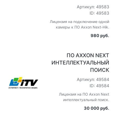
Артикул: 49583
ID: 49583
Лицензия на подключение одной
камеры к ПО Axxon Next-Hik.
980 руб.
ПО AXXON NEXT
ИНТЕЛЛЕКТУАЛЬНЫЙ
ПОИСК
Артикул: 49584
ID: 49584
Лицензия на ПО Axxon Next
интеллектуальный поиск.
30 000 руб.