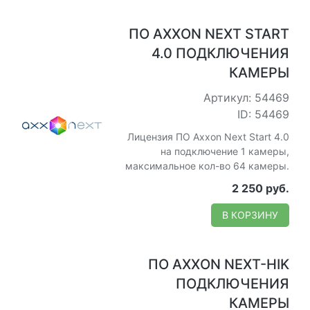
ПО AXXON NEXT START
4.0 ПОДКЛЮЧЕНИЯ
КАМЕРЫ
Артикул: 54469
ID: 54469
Лицензия ПО Axxon Next Start 4.0
на подключение 1 камеры,
максимальное кол-во 64 камеры.
2 250 руб.
В КОРЗИНУ
ПО AXXON NEXT-HIK
ПОДКЛЮЧЕНИЯ
КАМЕРЫ