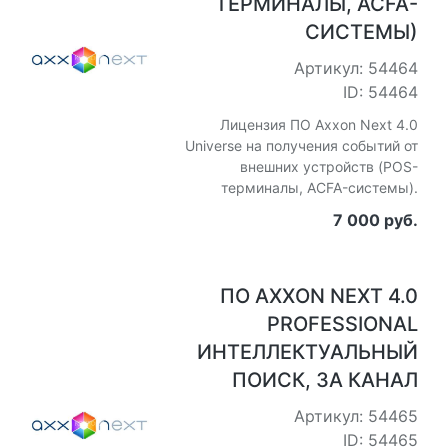
ТЕРМИНАЛЫ, ACFA-
СИСТЕМЫ)
Артикул: 54464
ID: 54464
Лицензия ПО Axxon Next 4.0
Universe на получения событий от
внешних устройств (POS-
терминалы, ACFA-системы).
7 000 руб.
ПО AXXON NEXT 4.0
PROFESSIONAL
ИНТЕЛЛЕКТУАЛЬНЫЙ
ПОИСК, ЗА КАНАЛ
Артикул: 54465
ID: 54465