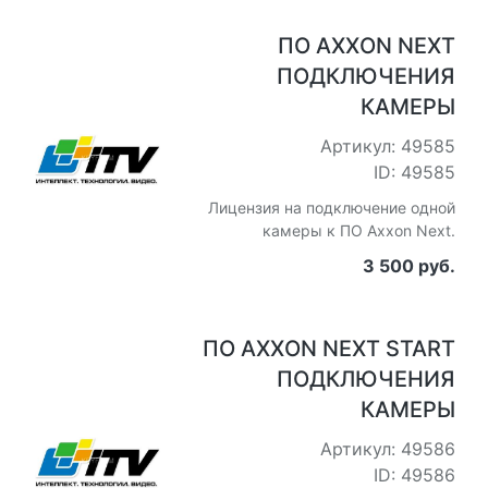
ПО AXXON NEXT
ПОДКЛЮЧЕНИЯ
КАМЕРЫ
Артикул: 49585
ID: 49585
Лицензия на подключение одной
камеры к ПО Axxon Next.
3 500 руб.
ПО AXXON NEXT START
ПОДКЛЮЧЕНИЯ
КАМЕРЫ
Артикул: 49586
ID: 49586