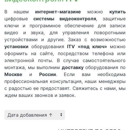
В нашем
интернет-магазине
можно
купить
цифровые
системы
видеоконтроля
, защитные
ключи и программное обеспечение для записи
видео и звука, для управления поворотными
устройствами и другие. Заказ с возможностью
установки
оборудования
ITV
«под ключ»
можно
оформить на сайте, посредством телефона или
электронной почты. В случае самостоятельного
монтажа, мы выполним
доставку
оборудования по
Москве
и
России
. Если вам необходима
профессиональная консультация, наши менеджеры
с радостью ее предоставят. Свяжитесь с нами, мы
ждем ваших звонков и заявок.