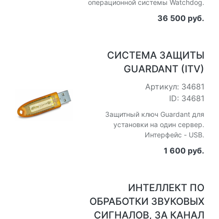
операционной системы Watchdog.
36 500 руб.
СИСТЕМА ЗАЩИТЫ
GUARDANT (ITV)
Артикул: 34681
ID: 34681
Защитный ключ Guardant для
установки на один сервер.
Интерфейс - USB.
1 600 руб.
ИНТЕЛЛЕКТ ПО
ОБРАБОТКИ ЗВУКОВЫХ
СИГНАЛОВ, ЗА КАНАЛ