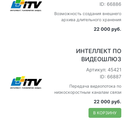
ID: 66886
Возможность создания внешнего
архива длительного хранения
22 000 руб.
ИНТЕЛЛЕКТ ПО
ВИДЕОШЛЮЗ
Артикул: 45421
ID: 66887
Передача видеопотока по
низкоскоростным каналам связи
22 000 руб.
В КОРЗИНУ