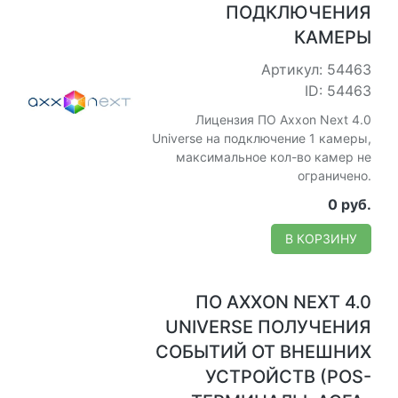
ПОДКЛЮЧЕНИЯ
КАМЕРЫ
Артикул: 54463
ID: 54463
Лицензия ПО Axxon Next 4.0
Universe на подключение 1 камеры,
максимальное кол-во камер не
ограничено.
0 руб.
В КОРЗИНУ
ПО AXXON NEXT 4.0
UNIVERSE ПОЛУЧЕНИЯ
СОБЫТИЙ ОТ ВНЕШНИХ
УСТРОЙСТВ (POS-