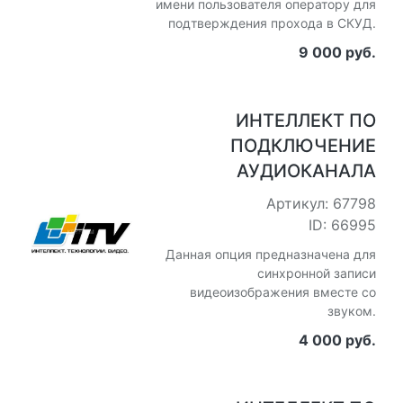
имени пользователя оператору для
подтверждения прохода в СКУД.
9 000 руб.
ИНТЕЛЛЕКТ ПО
ПОДКЛЮЧЕНИЕ
АУДИОКАНАЛА
Артикул: 67798
ID: 66995
Данная опция предназначена для
синхронной записи
видеоизображения вместе со
звуком.
4 000 руб.