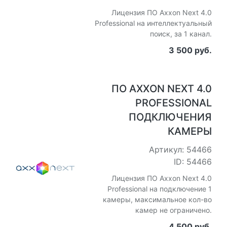
Лицензия ПО Axxon Next 4.0
Professional на интеллектуальный
поиск, за 1 канал.
3 500 руб.
ПО AXXON NEXT 4.0
PROFESSIONAL
ПОДКЛЮЧЕНИЯ
КАМЕРЫ
Артикул: 54466
ID: 54466
Лицензия ПО Axxon Next 4.0
Professional на подключение 1
камеры, максимальное кол-во
камер не ограничено.
4 500 руб.