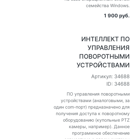
семейства Windows.
1 900 руб.
ИНТЕЛЛЕКТ ПО
УПРАВЛЕНИЯ
ПОВОРОТНЫМИ
УСТРОЙСТВАМИ
Артикул: 34688
ID: 34688
ПО управления поворотными
устройствами (аналоговыми, за
один com-порт) предназначено для
получения доступа к поворотному
оборудованию (купольные PTZ
камеры, например). Данное
программное обеспечение