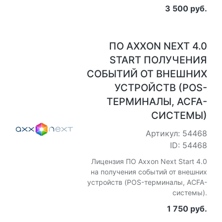
3 500 руб.
ПО AXXON NEXT 4.0
START ПОЛУЧЕНИЯ
СОБЫТИЙ ОТ ВНЕШНИХ
УСТРОЙСТВ (POS-
ТЕРМИНАЛЫ, ACFA-
СИСТЕМЫ)
Артикул: 54468
ID: 54468
Лицензия ПО Axxon Next Start 4.0
на получения событий от внешних
устройств (POS-терминалы, ACFA-
системы).
1 750 руб.