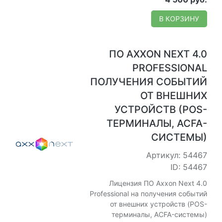
В КОРЗИНУ
ПО AXXON NEXT 4.0
PROFESSIONAL
ПОЛУЧЕНИЯ СОБЫТИЙ
ОТ ВНЕШНИХ
УСТРОЙСТВ (POS-
ТЕРМИНАЛЫ, ACFA-
СИСТЕМЫ)
Артикул: 54467
ID: 54467
Лицензия ПО Axxon Next 4.0
Professional на получения событий
от внешних устройств (POS-
терминалы, ACFA-системы)