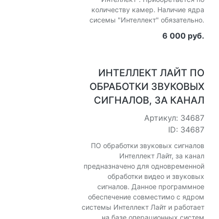
количеству камер. Наличие ядра
сисемы "Интеллект" обязательно.
6 000 руб.
ИНТЕЛЛЕКТ ЛАЙТ ПО
ОБРАБОТКИ ЗВУКОВЫХ
СИГНАЛОВ, ЗА КАНАЛ
Артикул: 34687
ID: 34687
ПО обработки звуковых сигналов
Интеллект Лайт, за канал
предназначено для одновременной
обработки видео и звуковых
сигналов. Данное программное
обеспечение совместимо с ядром
системы Интеллект Лайт и работает
на базе операционных систем