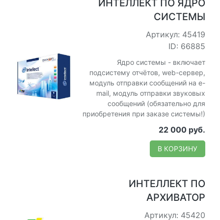
ИНТЕЛЛЕКТ ПО ЯДРО
СИСТЕМЫ
Артикул: 45419
ID: 66885
Ядро системы - включает
подсистему отчётов, web-сервер,
модуль отправки сообщений на e-
mail, модуль отправки звуковых
сообщений (обязательно для
приобретения при заказе системы!)
22 000 руб.
В КОРЗИНУ
ИНТЕЛЛЕКТ ПО
АРХИВАТОР
Артикул: 45420