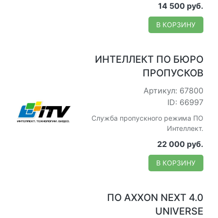
14 500 руб.
В КОРЗИНУ
ИНТЕЛЛЕКТ ПО БЮРО
ПРОПУСКОВ
Артикул: 67800
ID: 66997
Служба пропускного режима ПО
Интеллект.
22 000 руб.
В КОРЗИНУ
ПО AXXON NEXT 4.0
UNIVERSE