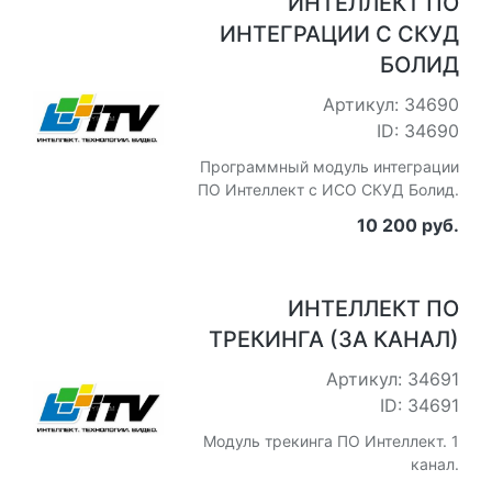
ИНТЕЛЛЕКТ ПО
ИНТЕГРАЦИИ С СКУД
БОЛИД
Артикул: 34690
ID: 34690
Программный модуль интеграции
ПО Интеллект с ИСО СКУД Болид.
10 200 руб.
ИНТЕЛЛЕКТ ПО
ТРЕКИНГА (ЗА КАНАЛ)
Артикул: 34691
ID: 34691
Модуль трекинга ПО Интеллект. 1
канал.