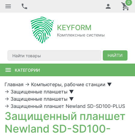
0
KEYFORM
Комплексные системы
НАЙТИ
КАТЕГОРИИ
Главная
→
Компьютеры, рабочие станции
▼
→
Защищенные планшеты
▼
→
Защищенные планшеты
▼
→
Защищенный планшет Newland SD-SD100-PLUS
Защищенный планшет
Newland SD-SD100-