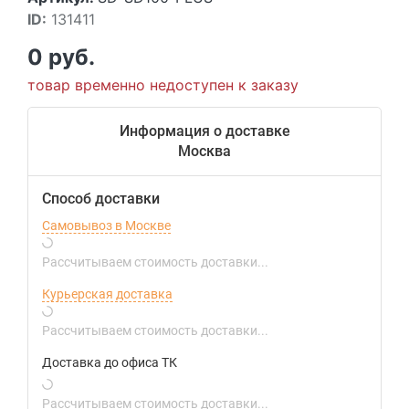
ID:
131411
0 руб.
товар временно недоступен к заказу
Информация о доставке
Москва
Способ доставки
Самовывоз в Москве
Рассчитываем стоимость доставки...
Курьерская доставка
Рассчитываем стоимость доставки...
Доставка до офиса ТК
Рассчитываем стоимость доставки...