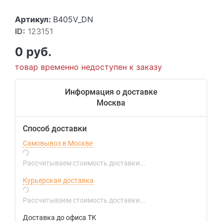
Артикул:
B405V_DN
ID:
123151
0 руб.
товар временно недоступен к заказу
Информация о доставке
Москва
Способ доставки
Самовывоз в Москве
Рассчитываем стоимость доставки...
Курьерская доставка
Рассчитываем стоимость доставки...
Доставка до офиса ТК