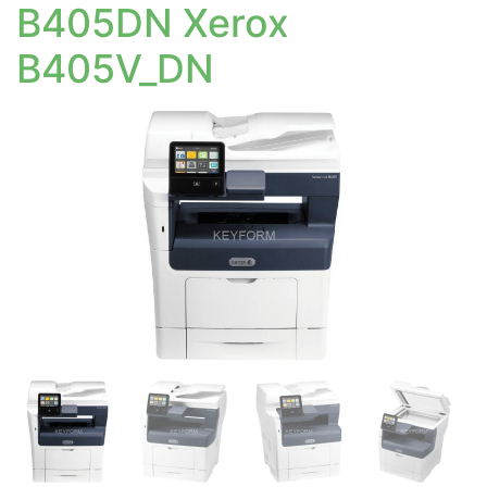
B405DN Xerox
B405V_DN