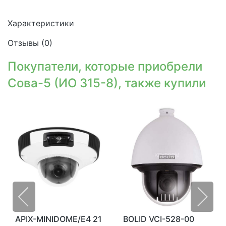
Характеристики
Отзывы (
0
)
Покупатели, которые приобрели
Сова-5 (ИО 315-8), также купили
APIX-MINIDOME/E4 21
BOLID VCI-528-00