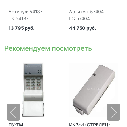
Артикул: 54137
Артикул: 57404
ID: 54137
ID: 57404
13 795 руб.
44 750 руб.
Рекомендуем посмотреть
ПУ-ТМ
ИКЗ-И (СТРЕЛЕЦ-