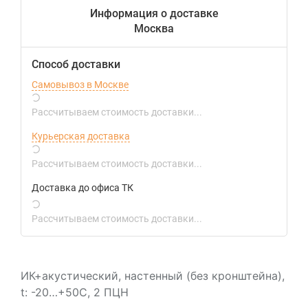
Информация о доставке
Москва
Способ доставки
Самовывоз в Москве
Рассчитываем стоимость доставки...
Курьерская доставка
Рассчитываем стоимость доставки...
Доставка до офиса ТК
Рассчитываем стоимость доставки...
ИК+акустический, настенный (без кронштейна),
t: -20…+50С, 2 ПЦН