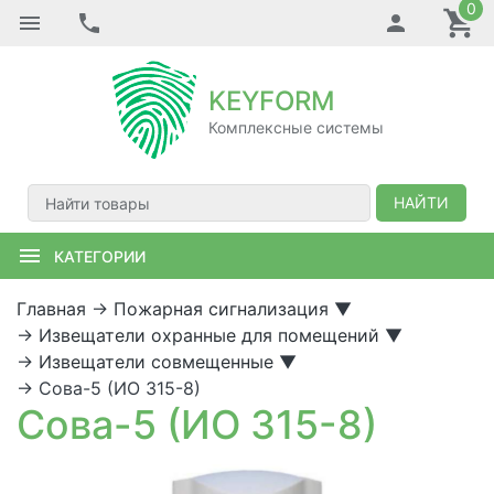
0
KEYFORM
Комплексные системы
НАЙТИ
КАТЕГОРИИ
Главная
→
Пожарная сигнализация
▼
→
Извещатели охранные для помещений
▼
→
Извещатели совмещенные
▼
→
Сова-5 (ИО 315-8)
Сова-5 (ИО 315-8)