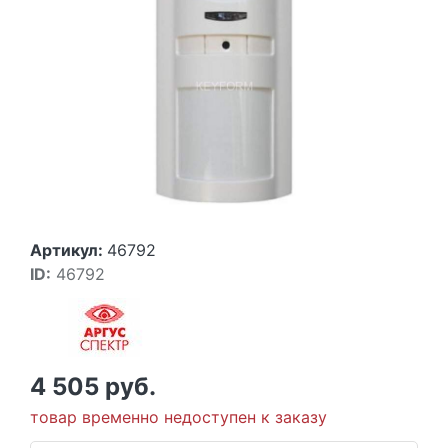
Артикул:
46792
ID:
46792
4 505 руб.
товар временно недоступен к заказу