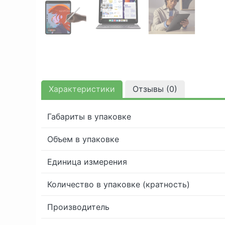
Характеристики
Отзывы (
0
)
Габариты в упаковке
Объем в упаковке
Единица измерения
Количество в упаковке (кратность)
Производитель