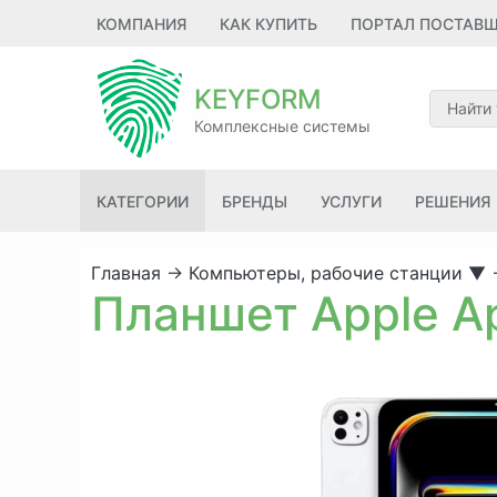
КОМПАНИЯ
КАК КУПИТЬ
ПОРТАЛ ПОСТАВ
KEYFORM
Комплексные системы
КАТЕГОРИИ
БРЕНДЫ
УСЛУГИ
РЕШЕНИЯ
Главная
→
Компьютеры, рабочие станции
▼
Планшет Apple A