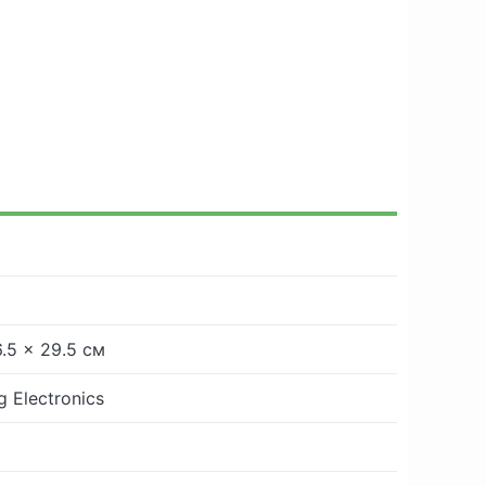
6.5 × 29.5 см
 Electronics