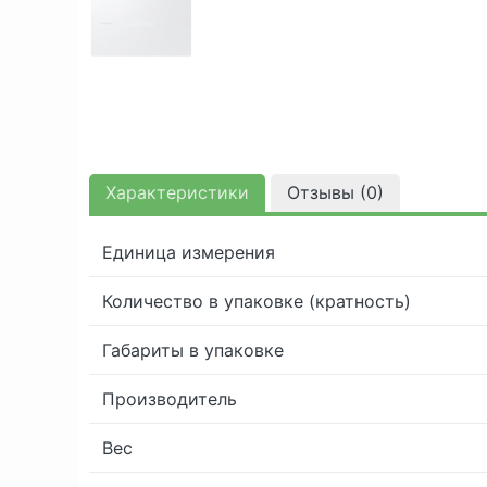
Характеристики
Отзывы (
0
)
Единица измерения
Количество в упаковке (кратность)
Габариты в упаковке
Производитель
Вес