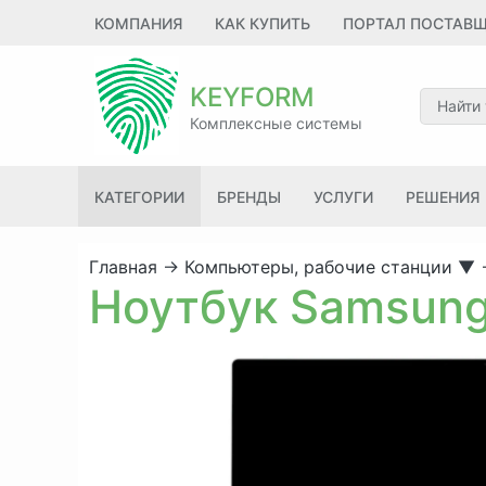
КОМПАНИЯ
КАК КУПИТЬ
ПОРТАЛ ПОСТАВ
KEYFORM
Комплексные системы
КАТЕГОРИИ
БРЕНДЫ
УСЛУГИ
РЕШЕНИЯ
Главная
→
Компьютеры, рабочие станции
▼
Ноутбук Samsung