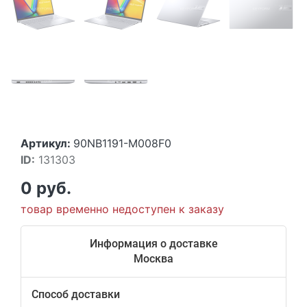
Артикул:
90NB1191-M008F0
ID:
131303
0 руб.
товар временно недоступен к заказу
Информация о доставке
Москва
Способ доставки