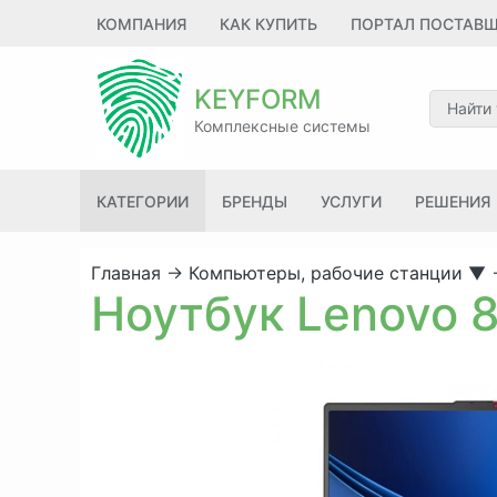
КОМПАНИЯ
КАК КУПИТЬ
ПОРТАЛ ПОСТАВ
KEYFORM
Комплексные системы
КАТЕГОРИИ
БРЕНДЫ
УСЛУГИ
РЕШЕНИЯ
Главная
→
Компьютеры, рабочие станции
▼
Ноутбук Lenovo 