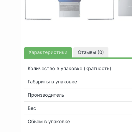
Характеристики
Отзывы (
0
)
Количество в упаковке (кратность)
Габариты в упаковке
Производитель
Вес
Объем в упаковке