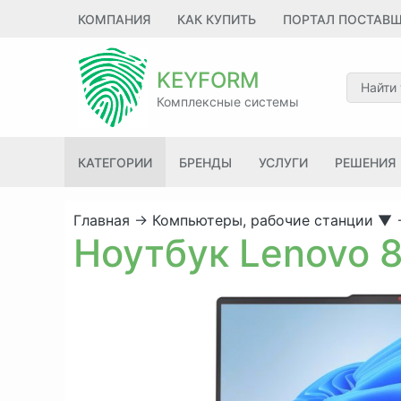
КОМПАНИЯ
КАК КУПИТЬ
ПОРТАЛ ПОСТАВ
KEYFORM
Комплексные системы
КАТЕГОРИИ
БРЕНДЫ
УСЛУГИ
РЕШЕНИЯ
Главная
→
Компьютеры, рабочие станции
▼
Ноутбук Lenovo