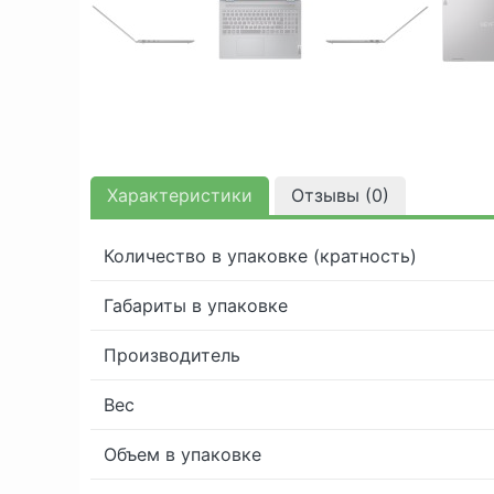
Характеристики
Отзывы (
0
)
Количество в упаковке (кратность)
Габариты в упаковке
Производитель
Вес
Объем в упаковке