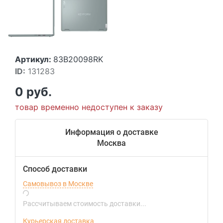
Артикул:
83B20098RK
ID:
131283
0 руб.
товар временно недоступен к заказу
Информация о доставке
Москва
Способ доставки
Самовывоз в Москве
Рассчитываем стоимость доставки...
Курьерская доставка