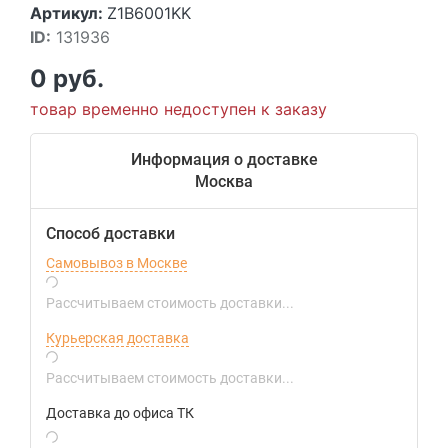
Артикул:
Z1B6001KK
ID:
131936
0 руб.
товар временно недоступен к заказу
Информация о доставке
Москва
Способ доставки
Самовывоз в Москве
Рассчитываем стоимость доставки...
Курьерская доставка
Рассчитываем стоимость доставки...
Доставка до офиса ТК