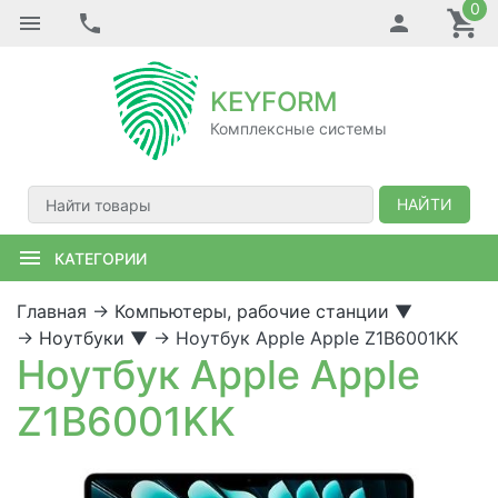
0
KEYFORM
Комплексные системы
НАЙТИ
КАТЕГОРИИ
Главная
→
Компьютеры, рабочие станции
▼
→
Ноутбуки
▼
→
Ноутбук Apple Apple Z1B6001KK
Ноутбук Apple Apple
Z1B6001KK