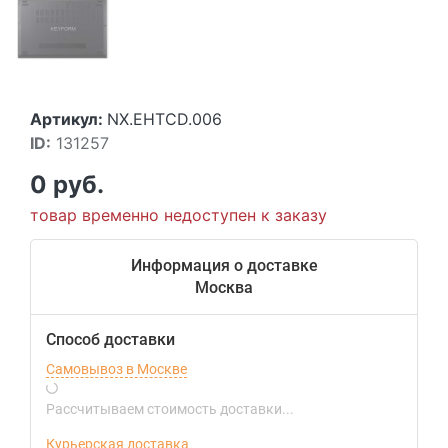
Артикул:
NX.EHTCD.006
ID:
131257
0 руб.
товар временно недоступен к заказу
Информация о доставке
Москва
Способ доставки
Самовывоз в Москве
Рассчитываем стоимость доставки...
Курьерская доставка