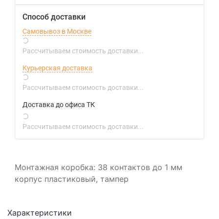
Способ доставки
Самовывоз в Москве
Рассчитываем стоимость доставки...
Курьерская доставка
Рассчитываем стоимость доставки...
Доставка до офиса ТК
Рассчитываем стоимость доставки...
Монтажная коробка: 38 контактов до 1 мм
корпус пластиковый, тампер
Характеристики