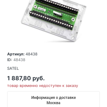
Артикул:
48438
ID:
48438
SATEL
1 887,80 руб.
товар временно недоступен к заказу
Информация о доставке
Москва