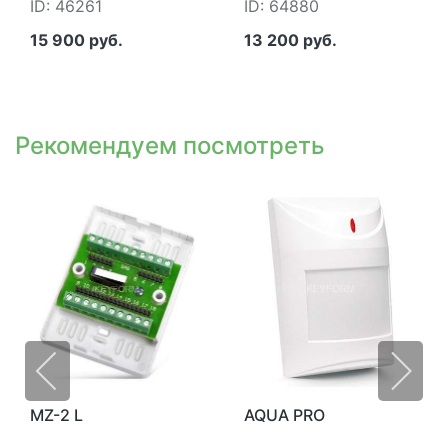
ID: 46261
ID: 64880
15 900 руб.
13 200 руб.
Рекомендуем посмотреть
MZ-2 L
AQUA PRO