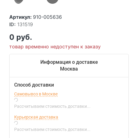
Артикул:
910-005636
ID:
131519
0 руб.
товар временно недоступен к заказу
Информация о доставке
Москва
Способ доставки
Самовывоз в Москве
Рассчитываем стоимость доставки...
Курьерская доставка
Рассчитываем стоимость доставки...