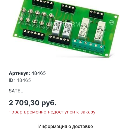
Артикул:
48465
ID:
48465
SATEL
2 709,30 руб.
товар временно недоступен к заказу
Информация о доставке