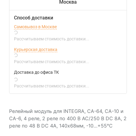
Москва
Способ доставки
Самовывоз в Москве
Рассчитываем стоимость доставки...
Курьерская доставка
Рассчитываем стоимость доставки...
Доставка до офиса ТК
Рассчитываем стоимость доставки...
Релейный модуль для INTEGRA, CA-64, CA-10 и
CA-6, 4 реле, 2 реле по 400 В АС/250 В DC 8А, 2
реле по 48 B DC 4А, 140х68мм, -10…+55°С