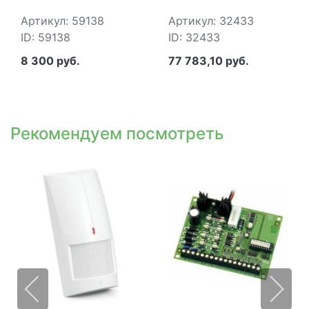
Артикул: 59138
Артикул: 32433
ID: 59138
ID: 32433
8 300 руб.
77 783,10 руб.
Рекомендуем посмотреть