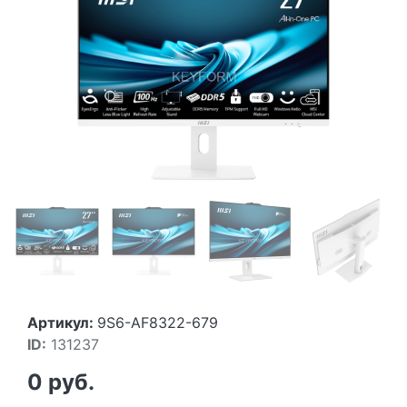
Артикул:
9S6-AF8322-679
ID:
131237
0 руб.