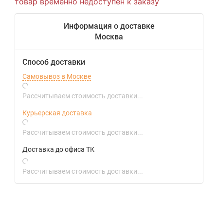
товар временно недоступен к заказу
Информация о доставке
Москва
Способ доставки
Самовывоз в Москве
Рассчитываем стоимость доставки...
Курьерская доставка
Рассчитываем стоимость доставки...
Доставка до офиса ТК
Рассчитываем стоимость доставки...