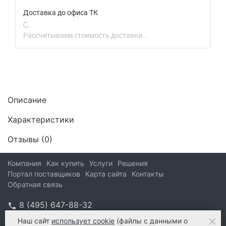
Доставка до офиса ТК
Рассчитываем стоимость доставки...
Описание
Характеристики
Отзывы (
0
)
Компания
Как купить
Услуги
Решения
Портал поставщиков
Карта сайта
Контакты
Обратная связь
8 (495) 647-88-32
info@kform.ru
Наш сайт
использует cookie
(файлы с данными о