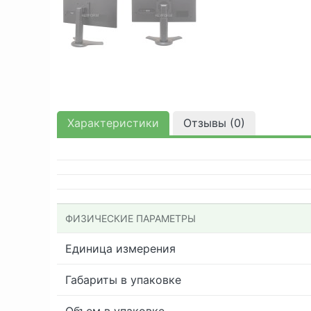
Характеристики
Отзывы (
0
)
ФИЗИЧЕСКИЕ ПАРАМЕТРЫ
Единица измерения
Габариты в упаковке
Объем в упаковке