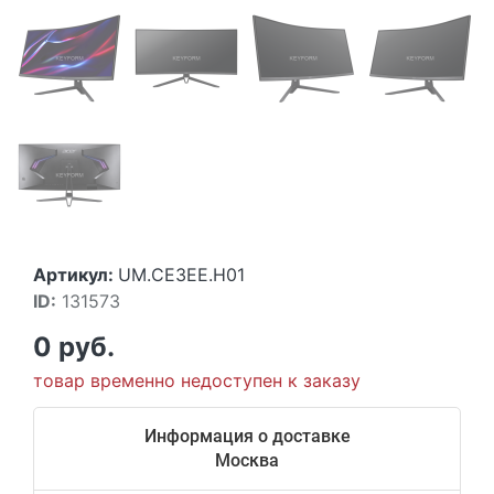
Артикул:
UM.CE3EE.H01
ID:
131573
0 руб.
товар временно недоступен к заказу
Информация о доставке
Москва