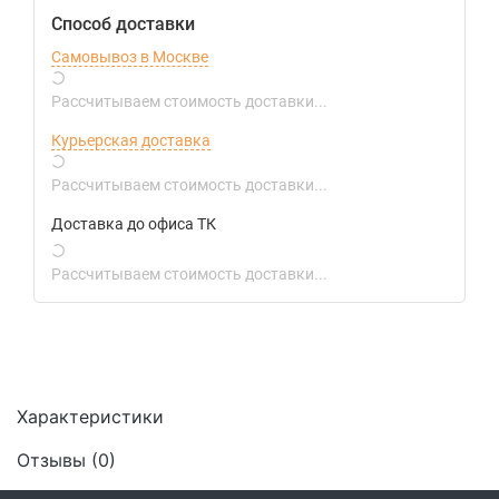
Способ доставки
Самовывоз в Москве
Рассчитываем стоимость доставки...
Курьерская доставка
Рассчитываем стоимость доставки...
Доставка до офиса ТК
Рассчитываем стоимость доставки...
Характеристики
Отзывы (
0
)