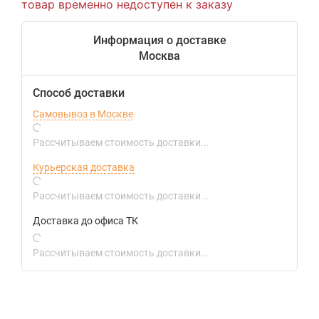
товар временно недоступен к заказу
Информация о доставке
Москва
Способ доставки
Самовывоз в Москве
Рассчитываем стоимость доставки...
Курьерская доставка
Рассчитываем стоимость доставки...
Доставка до офиса ТК
Рассчитываем стоимость доставки...