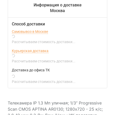
Информация о доставке
Москва
Способ доставки
Самовывоз в Москве
Рассчитываем стоимость доставки...
Курьерская доставка
Рассчитываем стоимость доставки...
Доставка до офиса ТК
Рассчитываем стоимость доставки...
Телекамера IP 1.3 Мп уличная; 1/3” Progressive
Scan CMOS APTINA AR0130; 1280х720 - 25 к/с;