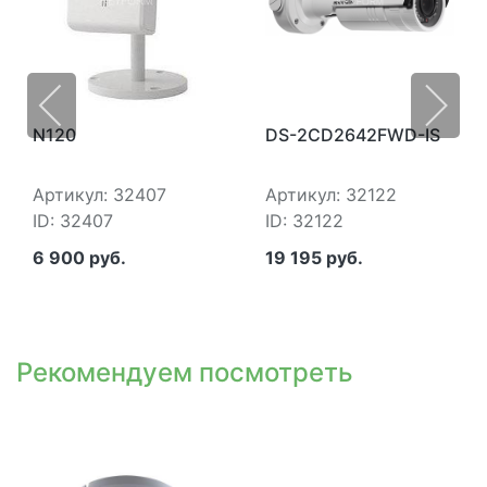
N120
DS-2CD2642FWD-IS
Артикул: 32407
Артикул: 32122
ID: 32407
ID: 32122
6 900 руб.
19 195 руб.
Рекомендуем посмотреть