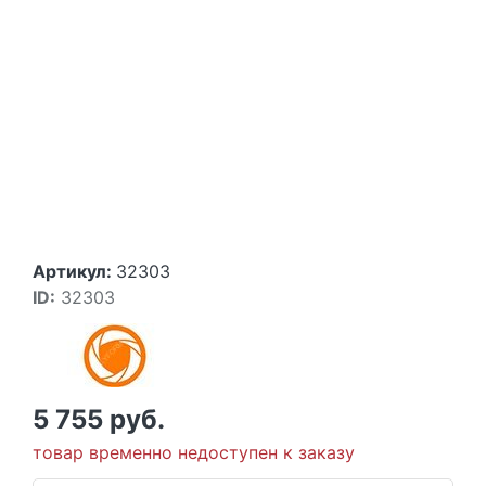
Артикул:
32303
ID:
32303
5 755 руб.
товар временно недоступен к заказу