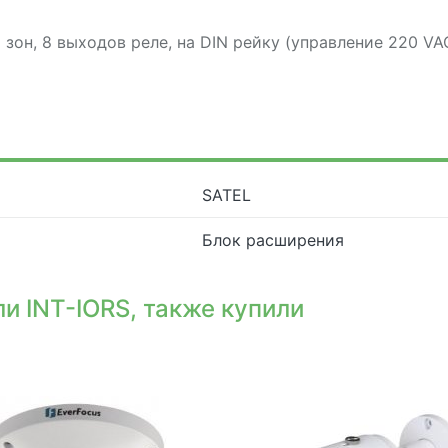
зон, 8 выходов реле, на DIN рейку (управление 220 VAC)
SATEL
Блок расширения
и INT-IORS, также купили