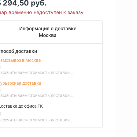
5 294,50 руб.
вар временно недоступен к заказу
Информация о доставке
Москва
Способ доставки
амовывоз в Москве
ассчитываем стоимость доставки...
урьерская доставка
ассчитываем стоимость доставки...
оставка до офиса ТК
ассчитываем стоимость доставки...