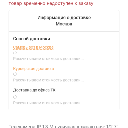
товар временно недоступен к заказу
Информация о доставке
Москва
Способ доставки
Самовывоз в Москве
Рассчитываем стоимость доставки...
Курьерская доставка
Рассчитываем стоимость доставки...
Доставка до офиса ТК
Рассчитываем стоимость доставки...
Телекамера IP 1.3 Мп уличная компактная; 1/2.7"