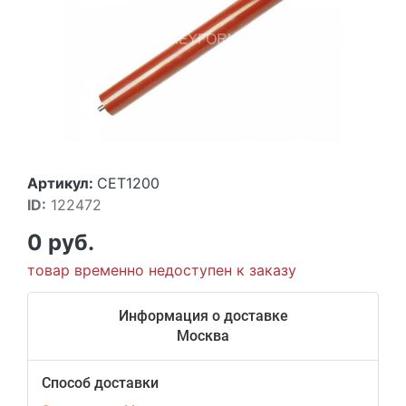
Артикул:
CET1200
ID:
122472
0 руб.
товар временно недоступен к заказу
Информация о доставке
Москва
Способ доставки