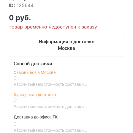
ID:
125644
0 руб.
товар временно недоступен к заказу
Информация о доставке
Москва
Способ доставки
Самовывоз в Москве
Рассчитываем стоимость доставки...
Курьерская доставка
Рассчитываем стоимость доставки...
Доставка до офиса ТК
Рассчитываем стоимость доставки...