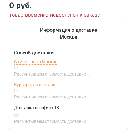
0 руб.
товар временно недоступен к заказу
Информация о доставке
Москва
Способ доставки
Самовывоз в Москве
Рассчитываем стоимость доставки...
Курьерская доставка
Рассчитываем стоимость доставки...
Доставка до офиса ТК
Рассчитываем стоимость доставки...