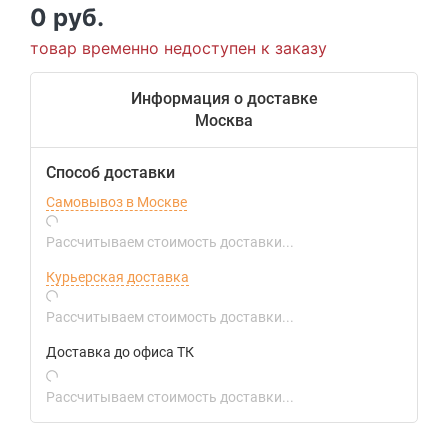
0 руб.
товар временно недоступен к заказу
Информация о доставке
Москва
Способ доставки
Самовывоз в Москве
Рассчитываем стоимость доставки...
Курьерская доставка
Рассчитываем стоимость доставки...
Доставка до офиса ТК
Рассчитываем стоимость доставки...