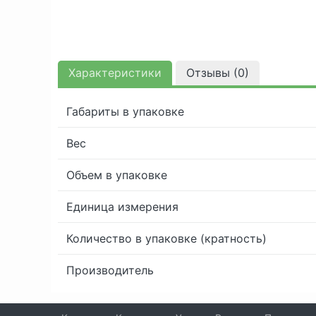
Характеристики
Отзывы (
0
)
Габариты в упаковке
Вес
Объем в упаковке
Единица измерения
Количество в упаковке (кратность)
Производитель