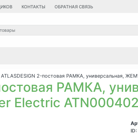
ЩИКОВ
КОНТАКТЫ
ОБРАТНАЯ СВЯЗЬ
ATLASDESIGN 2-постовая РАМКА, универсальная, ЖЕМЧУ
остовая РАМКА, унив
r Electric ATN00040
Ар
ID: